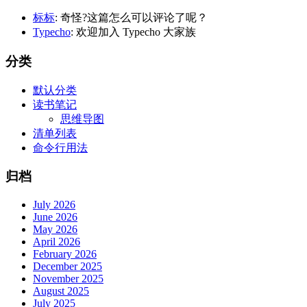
标标
: 奇怪?这篇怎么可以评论了呢？
Typecho
: 欢迎加入 Typecho 大家族
分类
默认分类
读书笔记
思维导图
清单列表
命令行用法
归档
July 2026
June 2026
May 2026
April 2026
February 2026
December 2025
November 2025
August 2025
July 2025