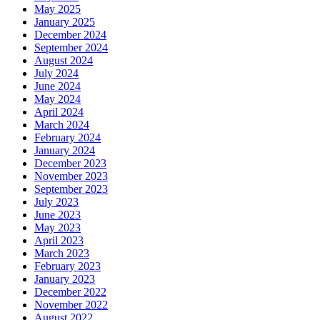
May 2025
January 2025
December 2024
September 2024
August 2024
July 2024
June 2024
May 2024
April 2024
March 2024
February 2024
January 2024
December 2023
November 2023
September 2023
July 2023
June 2023
May 2023
April 2023
March 2023
February 2023
January 2023
December 2022
November 2022
August 2022