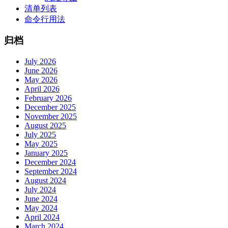
清单列表
命令行用法
归档
July 2026
June 2026
May 2026
April 2026
February 2026
December 2025
November 2025
August 2025
July 2025
May 2025
January 2025
December 2024
September 2024
August 2024
July 2024
June 2024
May 2024
April 2024
March 2024