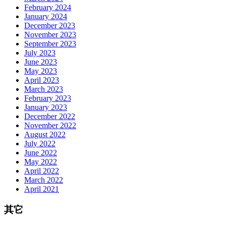
February 2024
January 2024
December 2023
November 2023
September 2023
July 2023
June 2023
May 2023
April 2023
March 2023
February 2023
January 2023
December 2022
November 2022
August 2022
July 2022
June 2022
May 2022
April 2022
March 2022
April 2021
其它