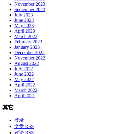
November 2023
September 2023
July 2023
June 2023
May 2023
April 2023
March 2023
February 2023
January 2023
December 2022
November 2022
August 2022
July 2022
June 2022
May 2022
April 2022
March 2022
April 2021
其它
登录
文章 RSS
评论 RSS