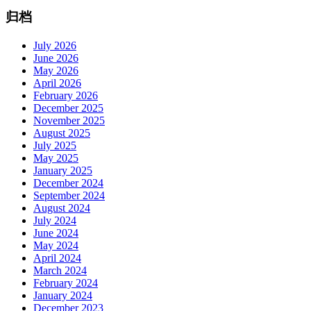
归档
July 2026
June 2026
May 2026
April 2026
February 2026
December 2025
November 2025
August 2025
July 2025
May 2025
January 2025
December 2024
September 2024
August 2024
July 2024
June 2024
May 2024
April 2024
March 2024
February 2024
January 2024
December 2023